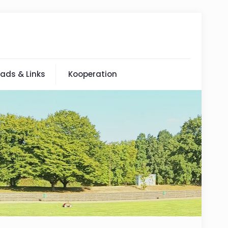
ads & Links
Kooperation