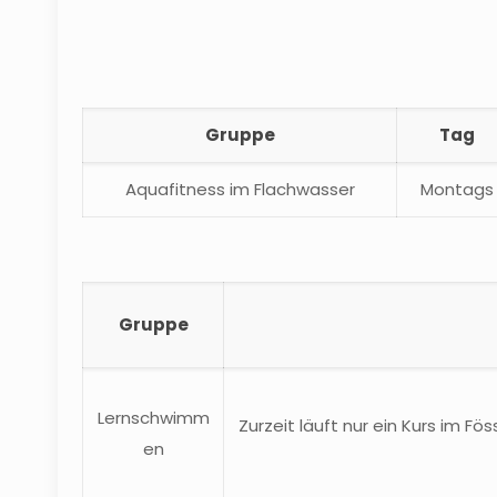
Gruppe
Tag
Aquafitness im Flachwasser
Montags
Gruppe
Lernschwimm
Zurzeit läuft nur ein Kurs im 
en