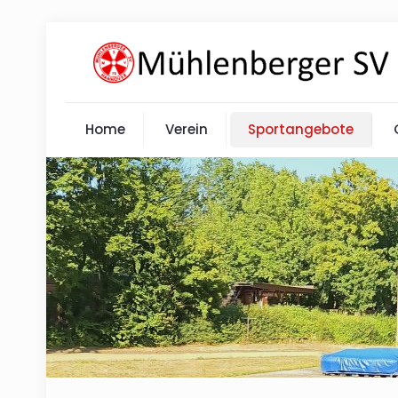
Home
Verein
Sportangebote