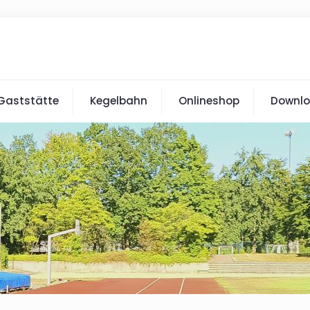
Gaststätte
Kegelbahn
Onlineshop
Downlo