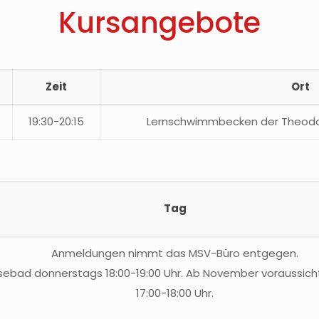
Kursangebote
Zeit
Ort
19:30-20:15
Lernschwimmbecken der Theodo
Tag
Anmeldungen nimmt das MSV-Büro entgegen.
Fössebad donnerstags 18:00-19:00 Uhr. Ab November voraussic
17:00-18:00 Uhr.