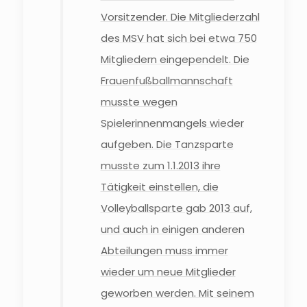
Vorsitzender. Die Mitgliederzahl
des MSV hat sich bei etwa 750
Mitgliedern eingependelt. Die
Frauenfußballmannschaft
musste wegen
Spielerinnenmangels wieder
aufgeben. Die Tanzsparte
musste zum 1.1.2013 ihre
Tätigkeit einstellen, die
Volleyballsparte gab 2013 auf,
und auch in einigen anderen
Abteilungen muss immer
wieder um neue Mitglieder
geworben werden. Mit seinem