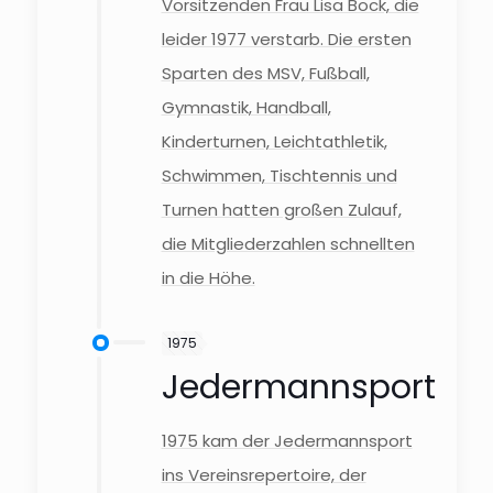
Vorsitzenden Frau Lisa Bock, die
leider 1977 verstarb. Die ersten
Sparten des MSV, Fußball,
Gymnastik, Handball,
Kinderturnen, Leichtathletik,
Schwimmen, Tischtennis und
Turnen hatten großen Zulauf,
die Mitgliederzahlen schnellten
in die Höhe.
1975
Jedermannsport
1975 kam der Jedermannsport
ins Vereinsrepertoire, der