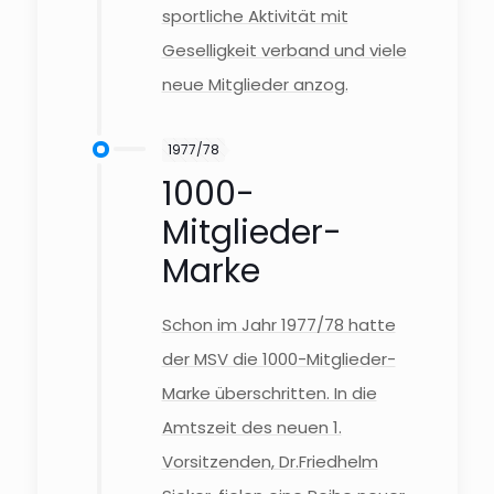
sportliche Aktivität mit
Geselligkeit verband und viele
neue Mitglieder anzog.
1977/78
1000-
Mitglieder-
Marke
Schon im Jahr 1977/78 hatte
der MSV die 1000-Mitglieder-
Marke überschritten. In die
Amtszeit des neuen 1.
Vorsitzenden, Dr.Friedhelm