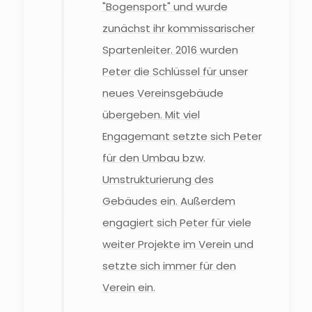
"Bogensport" und wurde
zunächst ihr kommissarischer
Spartenleiter. 2016 wurden
Peter die Schlüssel für unser
neues Vereinsgebäude
übergeben. Mit viel
Engagemant setzte sich Peter
für den Umbau bzw.
Umstrukturierung des
Gebäudes ein. Außerdem
engagiert sich Peter für viele
weiter Projekte im Verein und
setzte sich immer für den
Verein ein.