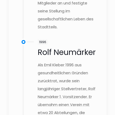
Mitglieder an und festigte
seine Stellung im
gesellschaftlichen Leben des
Stadtteils.
1996
Rolf Neumärker
Als Emil Kleber 1996 aus
gesundheitlichen Gründen
zurücktrat, wurde sein
langjähriger Stellvertreter, Rolf
Neumärker 1. Vorsitzender. Er
übernahm einen Verein mit
etwa 20 Abteilungen, die