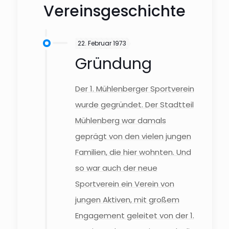
Vereinsgeschichte
22. Februar 1973
Gründung
Der 1. Mühlenberger Sportverein
wurde gegründet. Der Stadtteil
Mühlenberg war damals
geprägt von den vielen jungen
Familien, die hier wohnten. Und
so war auch der neue
Sportverein ein Verein von
jungen Aktiven, mit großem
Engagement geleitet von der 1.