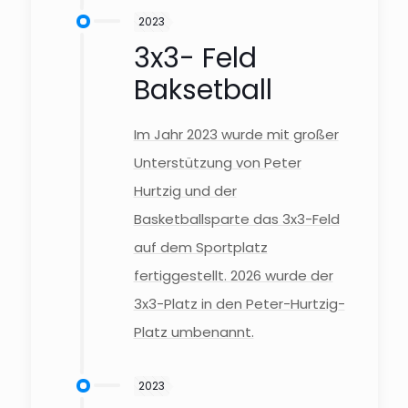
2023
3x3- Feld
Baksetball
Im Jahr 2023 wurde mit großer
Unterstützung von Peter
Hurtzig und der
Basketballsparte das 3x3-Feld
auf dem Sportplatz
fertiggestellt. 2026 wurde der
3x3-Platz in den Peter-Hurtzig-
Platz umbenannt.
2023