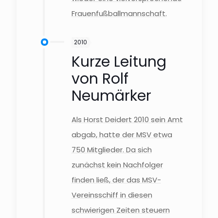
Frauenfußballmannschaft.
2010
Kurze Leitung
von Rolf
Neumärker
Als Horst Deidert 2010 sein Amt
abgab, hatte der MSV etwa
750 Mitglieder. Da sich
zunächst kein Nachfolger
finden ließ, der das MSV-
Vereinsschiff in diesen
schwierigen Zeiten steuern