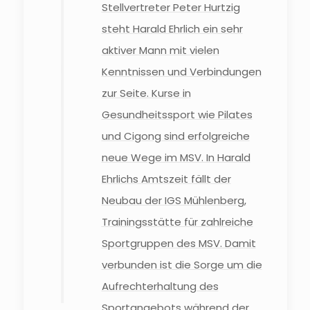
Stellvertreter Peter Hurtzig
steht Harald Ehrlich ein sehr
aktiver Mann mit vielen
Kenntnissen und Verbindungen
zur Seite. Kurse in
Gesundheitssport wie Pilates
und Cigong sind erfolgreiche
neue Wege im MSV. In Harald
Ehrlichs Amtszeit fällt der
Neubau der IGS Mühlenberg,
Trainingsstätte für zahlreiche
Sportgruppen des MSV. Damit
verbunden ist die Sorge um die
Aufrechterhaltung des
Sportangebots während der