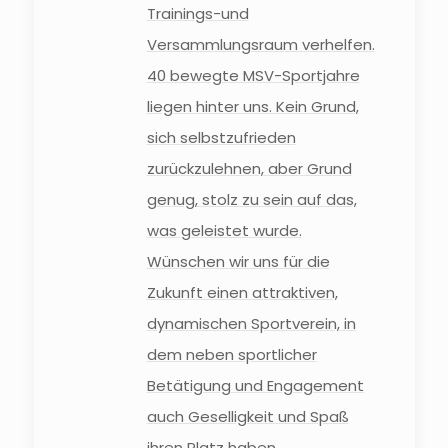
Trainings-und
Versammlungsraum verhelfen.
40 bewegte MSV-Sportjahre
liegen hinter uns. Kein Grund,
sich selbstzufrieden
zurückzulehnen, aber Grund
genug, stolz zu sein auf das,
was geleistet wurde.
Wünschen wir uns für die
Zukunft einen attraktiven,
dynamischen Sportverein, in
dem neben sportlicher
Betätigung und Engagement
auch Geselligkeit und Spaß
ihren Platz haben.