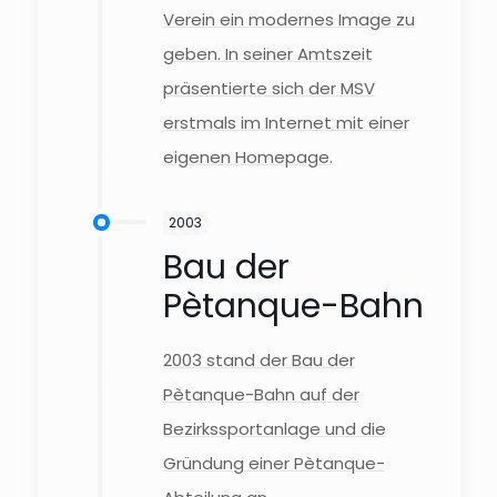
Verein ein modernes Image zu
geben. In seiner Amtszeit
präsentierte sich der MSV
erstmals im Internet mit einer
eigenen Homepage.
2003
Bau der
Pètanque-Bahn
2003 stand der Bau der
Pètanque-Bahn auf der
Bezirkssportanlage und die
Gründung einer Pètanque-