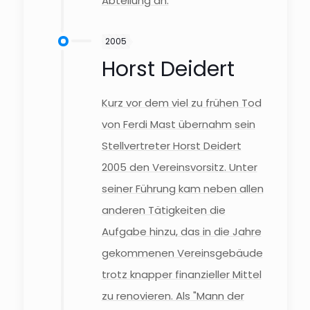
Abteilung an.
2005
Horst Deidert
Kurz vor dem viel zu frühen Tod
von Ferdi Mast übernahm sein
Stellvertreter Horst Deidert
2005 den Vereinsvorsitz. Unter
seiner Führung kam neben allen
anderen Tätigkeiten die
Aufgabe hinzu, das in die Jahre
gekommenen Vereinsgebäude
trotz knapper finanzieller Mittel
zu renovieren. Als "Mann der