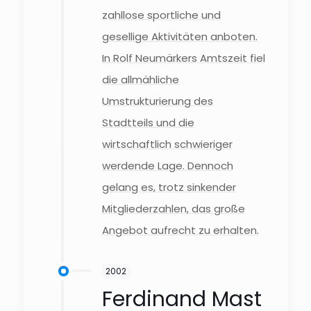
zahllose sportliche und
gesellige Aktivitäten anboten.
In Rolf Neumärkers Amtszeit fiel
die allmähliche
Umstrukturierung des
Stadtteils und die
wirtschaftlich schwieriger
werdende Lage. Dennoch
gelang es, trotz sinkender
Mitgliederzahlen, das große
Angebot aufrecht zu erhalten.
2002
Ferdinand Mast