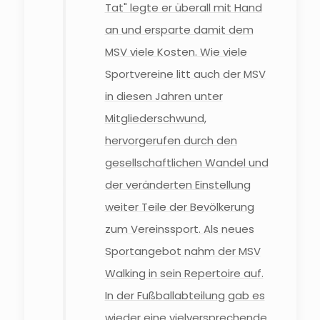
Tat" legte er überall mit Hand
an und ersparte damit dem
MSV viele Kosten. Wie viele
Sportvereine litt auch der MSV
in diesen Jahren unter
Mitgliederschwund,
hervorgerufen durch den
gesellschaftlichen Wandel und
der veränderten Einstellung
weiter Teile der Bevölkerung
zum Vereinssport. Als neues
Sportangebot nahm der MSV
Walking in sein Repertoire auf.
In der Fußballabteilung gab es
wieder eine vielversprechende