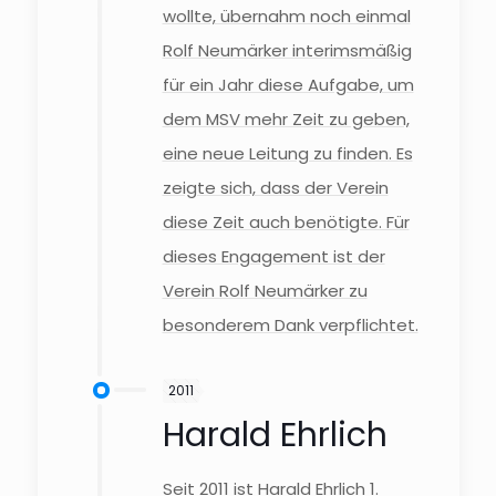
wollte, übernahm noch einmal
Rolf Neumärker interimsmäßig
für ein Jahr diese Aufgabe, um
dem MSV mehr Zeit zu geben,
eine neue Leitung zu finden. Es
zeigte sich, dass der Verein
diese Zeit auch benötigte. Für
dieses Engagement ist der
Verein Rolf Neumärker zu
besonderem Dank verpflichtet.
2011
Harald Ehrlich
Seit 2011 ist Harald Ehrlich 1.