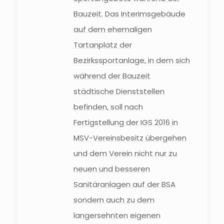
Bauzeit. Das Interimsgebäude
auf dem ehemaligen
Tartanplatz der
Bezirkssportanlage, in dem sich
während der Bauzeit
städtische Dienststellen
befinden, soll nach
Fertigstellung der IGS 2016 in
MSV-Vereinsbesitz übergehen
und dem Verein nicht nur zu
neuen und besseren
Sanitäranlagen auf der BSA
sondern auch zu dem
langersehnten eigenen