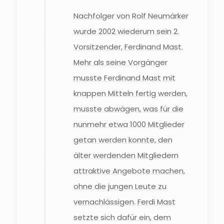
Nachfolger von Rolf Neumärker
wurde 2002 wiederum sein 2.
Vorsitzender, Ferdinand Mast.
Mehr als seine Vorgänger
musste Ferdinand Mast mit
knappen Mitteln fertig werden,
musste abwägen, was für die
nunmehr etwa 1000 Mitglieder
getan werden konnte, den
älter werdenden Mitgliedern
attraktive Angebote machen,
ohne die jungen Leute zu
vernachlässigen. Ferdi Mast
setzte sich dafür ein, dem