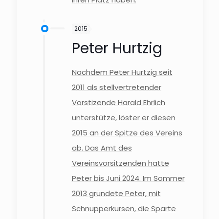
2015
Peter Hurtzig
Nachdem Peter Hurtzig seit
2011 als stellvertretender
Vorstizende Harald Ehrlich
unterstütze, löster er diesen
2015 an der Spitze des Vereins
ab. Das Amt des
Vereinsvorsitzenden hatte
Peter bis Juni 2024. Im Sommer
2013 gründete Peter, mit
Schnupperkursen, die Sparte