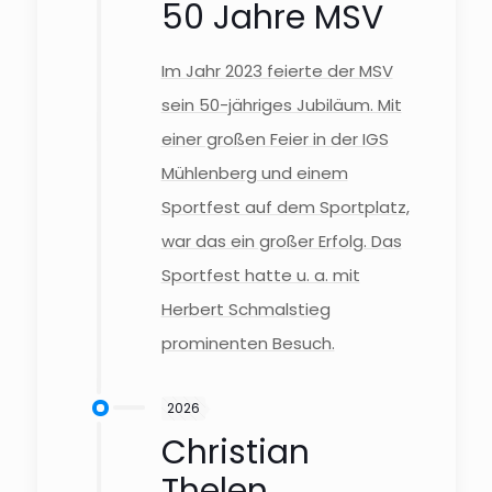
50 Jahre MSV
Im Jahr 2023 feierte der MSV
sein 50-jähriges Jubiläum. Mit
einer großen Feier in der IGS
Mühlenberg und einem
Sportfest auf dem Sportplatz,
war das ein großer Erfolg. Das
Sportfest hatte u. a. mit
Herbert Schmalstieg
prominenten Besuch.
2026
Christian
Thelen